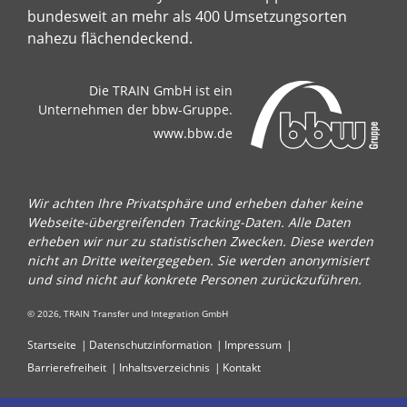
bundesweit an mehr als 400 Umsetzungsorten
nahezu flächendeckend.
Die TRAIN GmbH ist ein
Unternehmen der bbw-Gruppe.
www.bbw.de
Wir achten Ihre Privatsphäre und erheben daher keine
Webseite-übergreifenden Tracking-Daten. Alle Daten
erheben wir nur zu statistischen Zwecken. Diese werden
nicht an Dritte weitergegeben. Sie werden anonymisiert
und sind nicht auf konkrete Personen zurückzuführen.
© 2026, TRAIN Transfer und Integration GmbH
Startseite
Datenschutzinformation
Impressum
Barrierefreiheit
Inhaltsverzeichnis
Kontakt