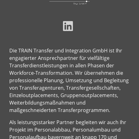
Die TRAIN Transfer und Integration GmbH ist Ihr
engagierter Ansprechpartner für vielfältige
Transferdienstleistungen in allen Phasen der
Workforce-Transformation. Wir übernehmen die
professionelle Planung, Umsetzung und Begleitung
von Transferagenturen, Transfergesellschaften,
Einzeloutplacements, Gruppenoutplacements,
Weiterbildungsmaßnahmen und
maßgeschneiderten Transferprogrammen.
Als leistungsstarker Partner begleiten wir auch Ihr
Projekt im Personalabbau, Personalumbau und
Personalaufbau bayernweit an knapp 170 und