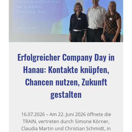
Erfolgreicher Company Day in
Hanau: Kontakte knüpfen,
Chancen nutzen, Zukunft
gestalten
16.07.2026
–
Am 22. Juni 2026 öffnete die
TRAIN, vertreten durch Simone Körner,
Claudia Martin und Christian Schmidt, in