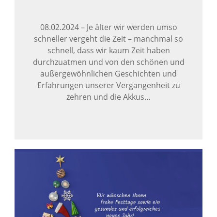
08.02.2024
–
Je älter wir werden umso
schneller vergeht die Zeit – manchmal so
schnell, dass wir kaum Zeit haben
durchzuatmen und von den schönen und
außergewöhnlichen Geschichten und
Erfahrungen unserer Vergangenheit zu
zehren und die Akkus…