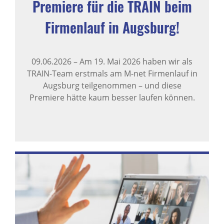
Premiere für die TRAIN beim
Firmenlauf in Augsburg!
09.06.2026
–
Am 19. Mai 2026 haben wir als
TRAIN-Team erstmals am M-net Firmenlauf in
Augsburg teilgenommen – und diese
Premiere hätte kaum besser laufen können.