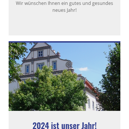
Wir wünschen Ihnen ein gutes und gesundes
neues Jahr!
2024 ist unser Jahr!