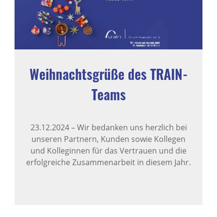
Weihnachtsgrüße des TRAIN-
Teams
23.12.2024
–
Wir bedanken uns herzlich bei
unseren Partnern, Kunden sowie Kollegen
und Kolleginnen für das Vertrauen und die
erfolgreiche Zusammenarbeit in diesem Jahr.