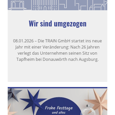
Wir sind umgezogen
08.01.2026
–
Die TRAIN GmbH startet ins neue
Jahr mit einer Veränderung: Nach 26 Jahren
verlegt das Unternehmen seinen Sitz von
Tapfheim bei Donauwörth nach Augsburg.