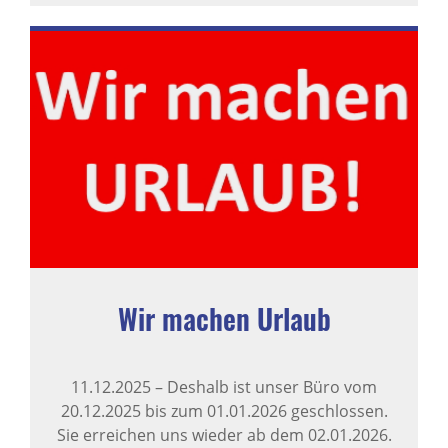
Wir machen Urlaub
11.12.2025
–
Deshalb ist unser Büro vom
20.12.2025 bis zum 01.01.2026 geschlossen.
Sie erreichen uns wieder ab dem 02.01.2026.