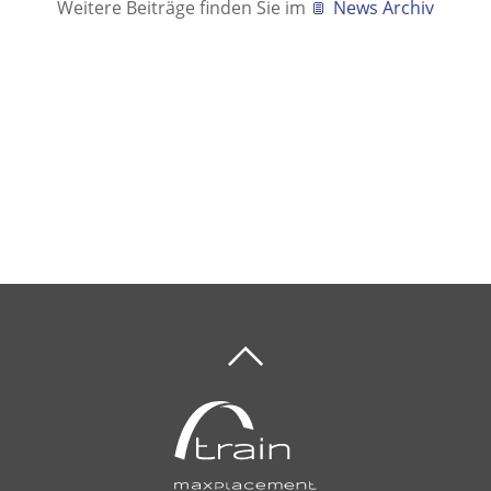
Weitere Beiträge finden Sie im
News Archiv