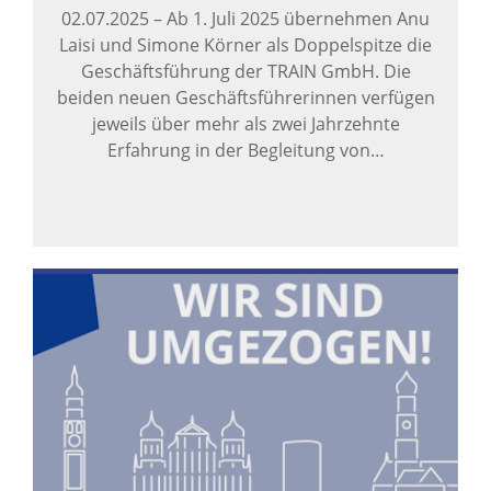
02.07.2025
–
Ab 1. Juli 2025 übernehmen Anu
Laisi und Simone Körner als Doppelspitze die
Geschäftsführung der TRAIN GmbH. Die
beiden neuen Geschäftsführerinnen verfügen
jeweils über mehr als zwei Jahrzehnte
Erfahrung in der Begleitung von…