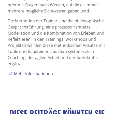
oder mit Fragen nach Werten, auf die es immer
mehrere mögliche Sichtweisen geben wird.
Die Methoden der Trainer sind die philosophische
Gesprächsführung, eine prozessorientierte
Moderation und die Kombination von Erleben und
Reflektieren. In den Trainings, Workshops und
Projekten werden diese methodischen Ansätze mit
Tools und Bausteinen aus dem systemischen
Coaching, der agilen Arbeit und der Soziokratie
ergänzt.
Mehr Informationen
DIESE BEITRÄGE KÖNNTEN SIE