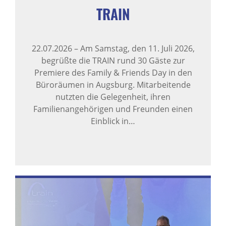
TRAIN
22.07.2026
–
Am Samstag, den 11. Juli 2026,
begrüßte die TRAIN rund 30 Gäste zur
Premiere des Family & Friends Day in den
Büroräumen in Augsburg. Mitarbeitende
nutzten die Gelegenheit, ihren
Familienangehörigen und Freunden einen
Einblick in…