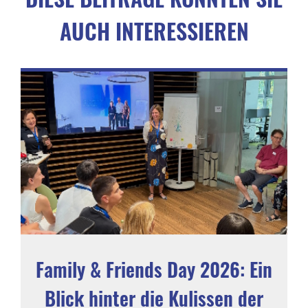
AUCH INTERESSIEREN
Family & Friends Day 2026: Ein
Blick hinter die Kulissen der