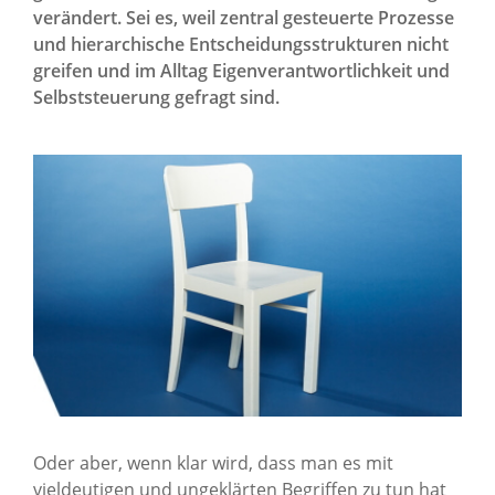
News Archiv
verändert. Sei es, weil zentral gesteuerte Prozesse
und hierarchische Entscheidungsstrukturen nicht
greifen und im Alltag Eigenverantwortlichkeit und
Selbststeuerung gefragt sind.
Oder aber, wenn klar wird, dass man es mit
vieldeutigen und ungeklärten Begriffen zu tun hat