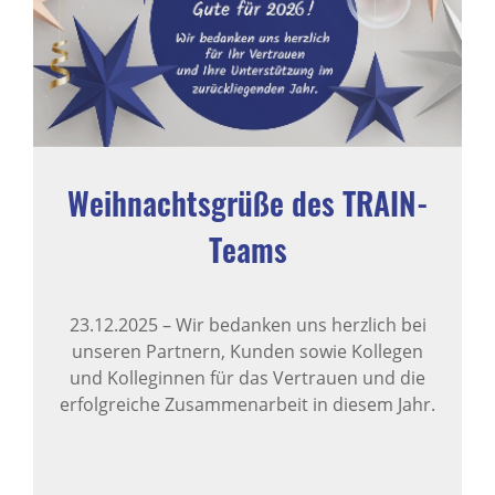
Weihnachtsgrüße des TRAIN-
Teams
23.12.2025
–
Wir bedanken uns herzlich bei
unseren Partnern, Kunden sowie Kollegen
und Kolleginnen für das Vertrauen und die
erfolgreiche Zusammenarbeit in diesem Jahr.