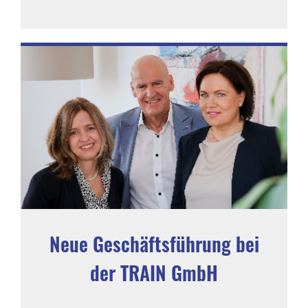
Neue Geschäftsführung bei
der TRAIN GmbH