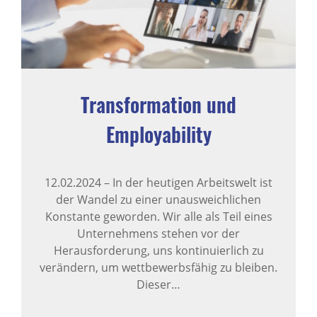
Transformation und
Employability
12.02.2024
–
In der heutigen Arbeitswelt ist
der Wandel zu einer unausweichlichen
Konstante geworden. Wir alle als Teil eines
Unternehmens stehen vor der
Herausforderung, uns kontinuierlich zu
verändern, um wettbewerbsfähig zu bleiben.
Dieser…